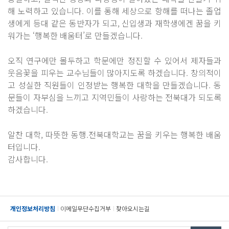
해 노력하고 있습니다. 이를 통해 세상으로 항해를 떠나는 졸업
생에게 등대 같은 동반자가 되고, 신입생과 재학생에겐 꿈을 키
워가는 ‘행복한 배움터’로 만들겠습니다.
오직 연구에만 몰두하고 학문에만 정진할 수 있어서 제자들과
웃음꽃을 피우는 교수님들이 많아지도록 하겠습니다. 창의적이
고 성실한 직원들이 인정받는 행복한 대학을 만들겠습니다. 동
문들이 자부심을 느끼고 지역민들이 사랑하는 전북대가 되도록
하겠습니다.
알찬 대학, 따뜻한 동행.전북대학교는 꿈을 키우는 행복한 배움
터입니다.
감사합니다.
개인정보처리방침
이메일무단수집거부
찾아오시는길