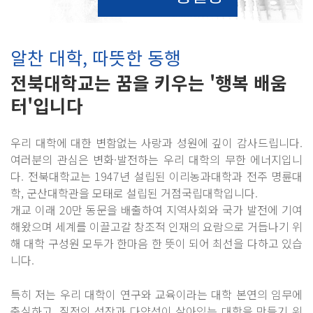
알찬 대학, 따뜻한 동행
전북대학교는 꿈을 키우는 '행복 배움
터'입니다
우리 대학에 대한 변함없는 사랑과 성원에 깊이 감사드립니다.
여러분의 관심은 변화·발전하는 우리 대학의 무한 에너지입니
다. 전북대학교는 1947년 설립된 이리농과대학과 전주 명륜대
학, 군산대학관을 모태로 설립된 거점국립대학입니다.
개교 이래 20만 동문을 배출하여 지역사회와 국가 발전에 기여
해왔으며 세계를 이끌고갈 창조적 인재의 요람으로 거듭나기 위
해 대학 구성원 모두가 한마음 한 뜻이 되어 최선을 다하고 있습
니다.
특히 저는 우리 대학이 연구와 교육이라는 대학 본연의 임무에
충실하고, 질적인 성장과 다양성이 살아있는 대학을 만들기 위