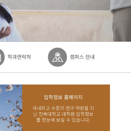
학과연락처
캠퍼스 안내
입학정보 홈페이지
국내최고 수준의 연구 역량을 지
닌 전북대학교 대학원 입학정보
를 한눈에 보실 수 있습니다.