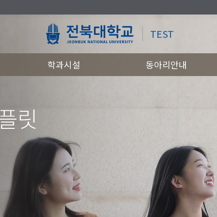
TEST
학과시설
동아리안내
템플릿