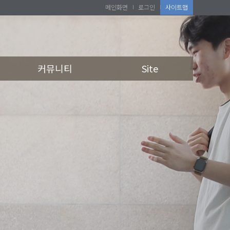
메인화면
로그인
사이트맵
커뮤니티
Site