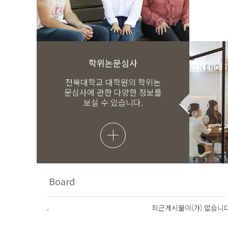
학위논문심사
전북대학교 대학원의 학위논
문심사에 관한 다양한 정보를
보실 수 있습니다.
최근게시물이(가) 없습니다