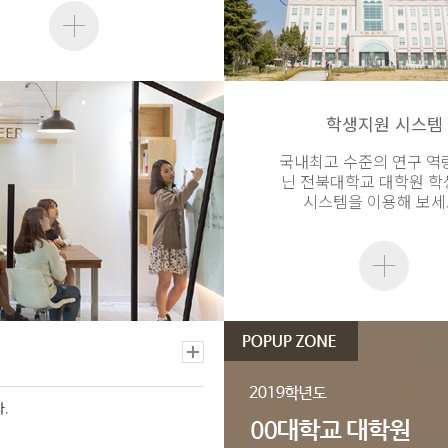
학생지원 시스템
국내최고 수준의 연구 역
닌 전북대학교 대학원 
시스템을 이용해 보세
.