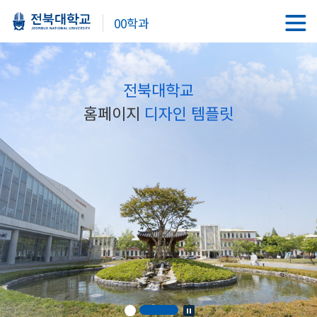
00학과
전북대학교
홈페이지
디자인 템플릿