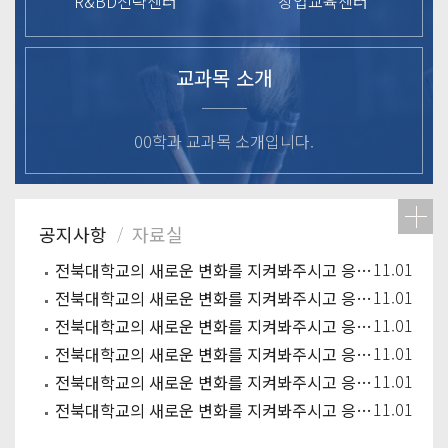
R&BD전략센터
창업교육센터
교과목 소개
00학과 교과목 소개입니다.
11.01
전북대학교의 새로운 변화를 지켜봐주시고 응원해주시기 바랍니다.
11.01
전북대학교의 새로운 변화를 지켜봐주시고 응원해주시기 바랍니다.
11.01
전북대학교의 새로운 변화를 지켜봐주시고 응원해주시기 바랍니다.
11.01
전북대학교의 새로운 변화를 지켜봐주시고 응원해주시기 바랍니다.
11.01
전북대학교의 새로운 변화를 지켜봐주시고 응원해주시기 바랍니다.
11.01
전북대학교의 새로운 변화를 지켜봐주시고 응원해주시기 바랍니다.