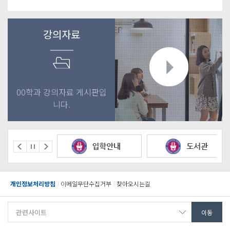
강의자료
00학과 강의자료 게시판입
니다.
개인정보처리방침
이메일무단수집거부
찾아오시는길