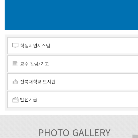
학생지원시스템
교수 칼럼/기고
전북대학교 도서관
발전기금
PHOTO GALLERY