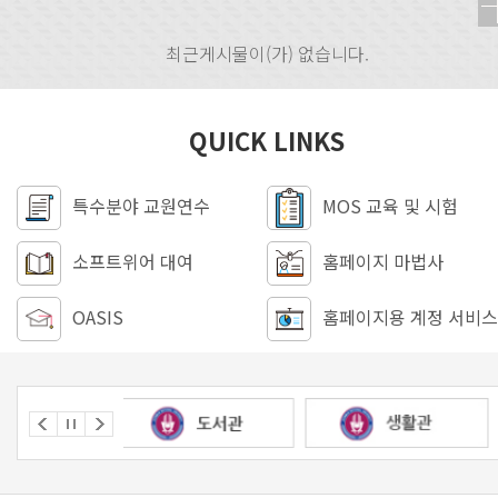
최근게시물이(가) 없습니다.
QUICK LINKS
특수분야 교원연수
MOS 교육 및 시험
소프트위어 대여
홈페이지 마법사
OASIS
홈페이지용 계정 서비스