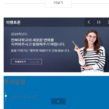
더보기
이벤트존
학사일정
일정이 없습니다.