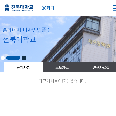
00학과
홈페이지 디자인템플릿
전북대학교
최근게시물이(가) 없습니다.