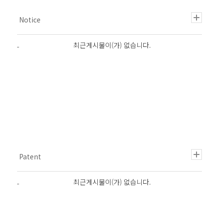
최근게시물이(가) 없습니다.
최근게시물이(가) 없습니다.