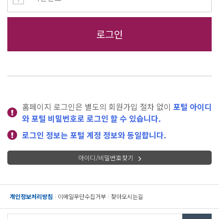
홈페이지 로그인은 별도의 회원가입 절차 없이
포털 아이디
와 포털 비밀번호로 로그인 할 수 있습니다.
로그인 정보는 포털 계정 정보와 동일합니다.
아이디/비밀번호찾기
개인정보처리방침
이메일무단수집거부
찾아오시는길