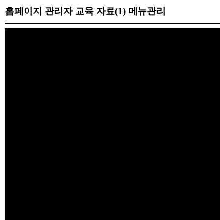
홈페이지 관리자 교육 자료(1) 메뉴관리