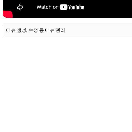
메뉴 생성, 수정 등 메뉴 관리